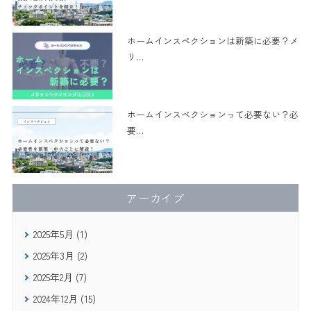
ホームインスペクションは新築に必要？メ
リ
…
ホームインスペクションって必要ない？必
要
…
アーカイブ
2025年5月 (1)
2025年3月 (2)
2025年2月 (7)
2024年12月 (15)