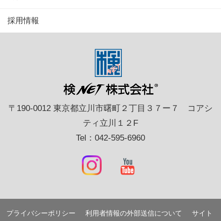
採用情報
〒190-0012 東京都立川市曙町２丁目３７ー７ コアシ
ティ立川１２F
Tel：042-595-6960
プライバシーポリシー
利用者情報の外部送信について
サイト