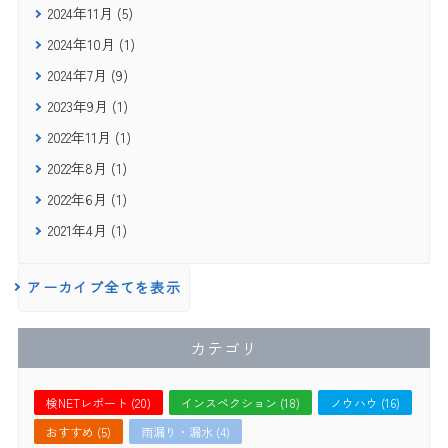
2024年11月 (5)
2024年10月 (1)
2024年7月 (9)
2023年9月 (1)
2022年11月 (1)
2022年8月 (1)
2022年6月 (1)
2021年4月 (1)
アーカイブ全てを表示
カテゴリ
検NETレポート (20)
インスペクション (18)
ノウハウ (16)
おすすめ (5)
雨漏り・漏水 (4)