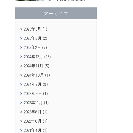
アーカイブ
2025年5月 (1)
2025年3月 (2)
2025年2月 (7)
2024年12月 (15)
2024年11月 (5)
2024年10月 (1)
2024年7月 (9)
2023年9月 (1)
2022年11月 (1)
2022年8月 (1)
2022年6月 (1)
2021年4月 (1)