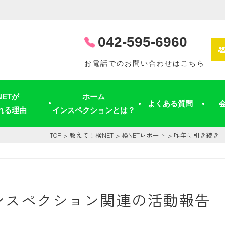
042-595-6960
お電話でのお問い合わせはこちら
NETが
ホーム
よくある質問
れる理由
インスペクションとは？
TOP
>
教えて！検NET
>
検NETレポート
> 昨年に引き続き
ンスペクション関連の活動報告