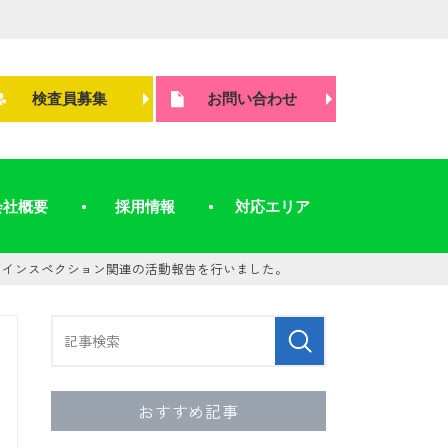
検査員募集
お問い合わせ
会社概要
採用情報
対応エリア
 インスペクション関連の活動報告を行いました。
おすすめ記事