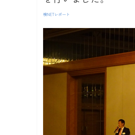
検NETレポート