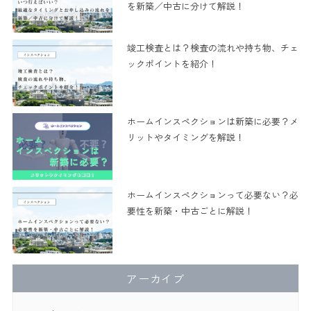
を新築／中古に分けて解説！
竣工検査とは？検査の流れや持ち物、チェ
ックポイントを紹介！
ホームインスペクションは新築に必要？メ
リットやタイミングを解説！
ホームインスペクションって必要ない？必
要性を新築・中古ごとに解説！
アーカイブ