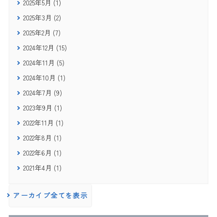
2025年5月 (1)
2025年3月 (2)
2025年2月 (7)
2024年12月 (15)
2024年11月 (5)
2024年10月 (1)
2024年7月 (9)
2023年9月 (1)
2022年11月 (1)
2022年8月 (1)
2022年6月 (1)
2021年4月 (1)
アーカイブ全てを表示